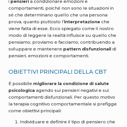
i
pensieri
a condizionare emozioni e
comportamenti, poiché non sono le situazioni in
sé che determinano quello che una persona
prova, quanto piuttosto l’
interpretazione
che
viene fatta di esse. Ecco spiegato come il nostro
modo di leggere la realtà influisce su quello che
pensiamo, proviamo e facciamo, contribuendo a
sviluppare e mantenere
pattern disfunzionali
di
pensieri, emozioni e comportamenti.
OBIETTIVI PRINCIPALI DELLA CBT
È possibile
migliorare la condizione di salute
psicologica
agendo sui pensieri negativi e sui
comportamenti disfunzionali. Per questo motivo
la terapia cognitivo comportamentale si prefigge
come obiettivi principali:
Individuare e definire il tipo di pensiero che