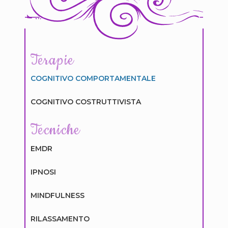
Terapie
COGNITIVO COMPORTAMENTALE
COGNITIVO COSTRUTTIVISTA
Tecniche
EMDR
IPNOSI
MINDFULNESS
RILASSAMENTO