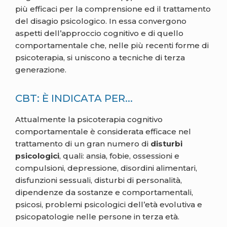
più efficaci per la comprensione ed il trattamento
del disagio psicologico. In essa convergono
aspetti dell’approccio cognitivo e di quello
comportamentale che, nelle più recenti forme di
psicoterapia, si uniscono a tecniche di terza
generazione.
CBT: È INDICATA PER...
Attualmente la psicoterapia cognitivo
comportamentale è considerata efficace nel
trattamento di un gran numero di
disturbi
psicologici
, quali: ansia, fobie, ossessioni e
compulsioni, depressione, disordini alimentari,
disfunzioni sessuali, disturbi di personalità,
dipendenze da sostanze e comportamentali,
psicosi, problemi psicologici dell’età evolutiva e
psicopatologie nelle persone in terza età.