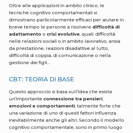
Oltre alle applicazioni in ambito clinico, le
tecniche cognitivo comportamentali si
dimostrano particolarmente efficaci per aiutare in
breve tempo le persone a risolvere
difficoltà di
adattamento
o
crisi evolutive
, quali: difficoltà
nelle relazioni sociali o in ambito lavorativo, ansia
da prestazione, reazioni disadattive al lutto,
difficoltà di coppia, di comunicazione o nella
gestione dei figli…
CBT: TEORIA DI BASE
Questo approccio si basa sull’idea che esista
un’importante
connessione tra pensieri
,
emozioni e comportamenti
, talmente forte che
una variazione di uno di questi fattori influenza
inevitabilmente anche gli altri. Secondo il modello
cognitivo comportamentale, sono in primo luogo