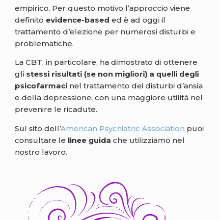
empirico. Per questo motivo l’approccio viene
definito
evidence-based
ed è ad oggi il
trattamento d’elezione per numerosi disturbi e
problematiche.
La CBT, in particolare, ha dimostrato di ottenere
gli
stessi risultati (se non migliori) a quelli degli
psicofarmaci
nel trattamento dei disturbi d’ansia
e della depressione, con una maggiore utilità nel
prevenire le ricadute.
Sul sito dell’
American Psychiatric Association
puoi
consultare le
linee guida
che utilizziamo nel
nostro lavoro.