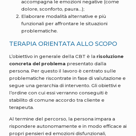
accompagna le emozioni negative (come
dolore, sconforto, paura…);
Elaborare modalità alternative e più
funzionali per affrontare le situazioni
problematiche.
TERAPIA ORIENTATA ALLO SCOPO
L’obiettivo in generale della CBT è la
risoluzione
concreta del problema
presentato dalla
persona. Per questo il lavoro è centrato sulle
problematiche riscontrate in fase di valutazione e
segue una gerarchia di intervento. Gli obiettivi e
l’ordine con cui essi verranno conseguiti è
stabilito di comune accordo tra cliente e
terapeuta.
Al termine del percorso, la persona impara a
rispondere autonomamente e in modo efficace ai
propri pensieri ed emozioni disfunzionali,