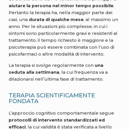
aiutare la persona nel minor tempo possibile
.
Pertanto la terapia ha, nella maggior parte dei
casi, una
durata di qualche mese
, al massimo un
anno. Per le situazioni più complesse, in cui i
sintomi sono particolarmente gravi e resistenti al
trattamento, il tempo richiesto è maggiore e la
psicoterapia può essere combinata con l’uso di
psicofarmaci o altre modalità di intervento.
La terapia si svolge regolarmente con
una
seduta alla settimana
, la cui frequenza va a
dilazionarsi nell’ultima fase di trattamento.
TERAPIA SCIENTIFICAMENTE
FONDATA
L’approccio cognitivo comportamentale segue
protocolli di intervento standardizzati ed
efficaci
, la cui validità è stata verificata a livello