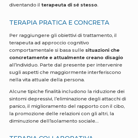
diventando il
terapeuta di sé stesso
.
TERAPIA PRATICA E CONCRETA
Per raggiungere gli obiettivi di trattamento, il
terapeuta ad approccio cognitivo
comportamentale si basa sulle
situazioni che
concretamente e attualmente creano disagio
all’individuo. Parte dal presente per intervenire
sugli aspetti che maggiormente interferiscono
nella vita attuale della persona.
Alcune tipiche finalità includono la riduzione dei
sintomi depressivi, l’eliminazione degli attacchi di
panico, il miglioramento del rapporto con il cibo,
la promozione delle relazioni con gli altri, la
diminuzione dell’isolamento sociale…